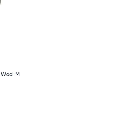
e Wool M