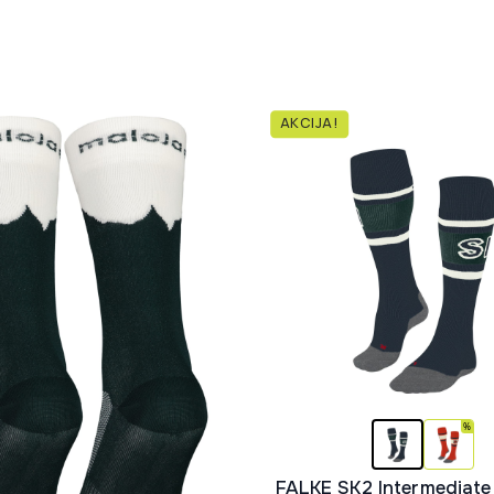
AKCIJA!
FALKE SK2 Intermediate