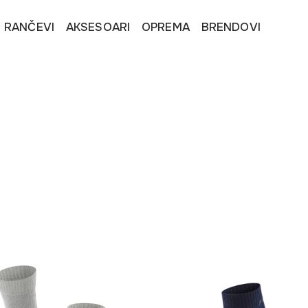
I RANČEVI
AKSESOARI
OPREMA
BRENDOVI