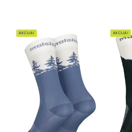
AKCIJA!
AKCIJA!