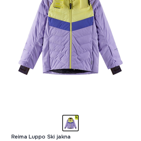
Reima Luppo Ski jakna