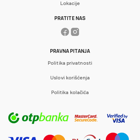
Lokacije
PRATITE NAS
PRAVNA PITANJA
Politika privatnosti
Uslovi korišćenja
Politika kolačića