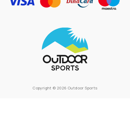
Copyright © 2026 Outdoor Sports