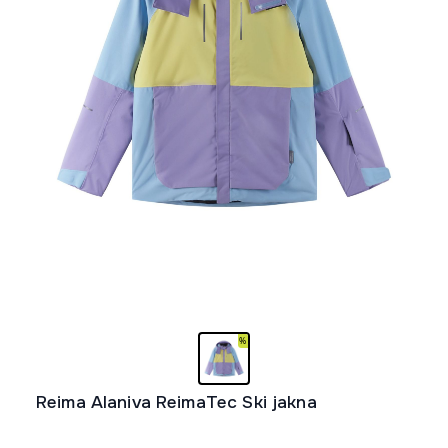
Reima Alaniva ReimaTec Ski jakna