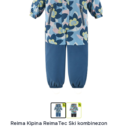
Reima Kipina ReimaTec Ski kombinezon