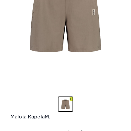
Maloja KapelaM.