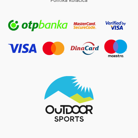
Politika kolačića