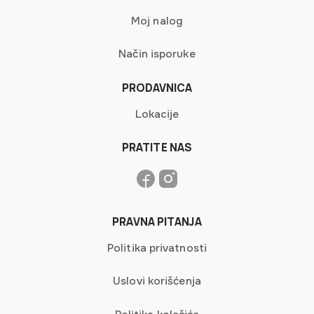
Moj nalog
Način isporuke
PRODAVNICA
Lokacije
PRATITE NAS
PRAVNA PITANJA
Politika privatnosti
Uslovi korišćenja