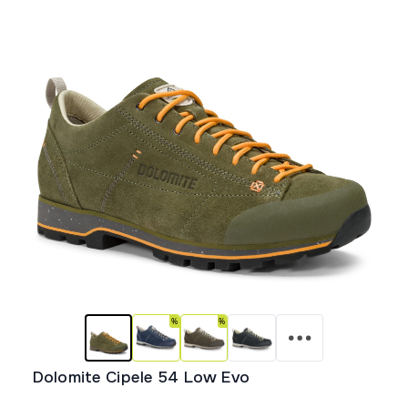
Dolomite Cipele 54 Low Evo