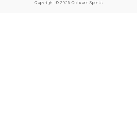
Copyright © 2026 Outdoor Sports