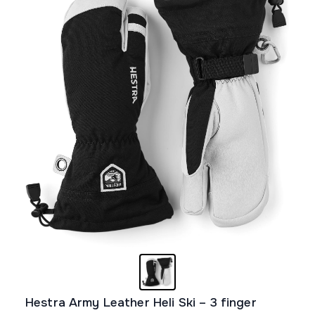
Hestra Army Leather Heli Ski – 3 finger