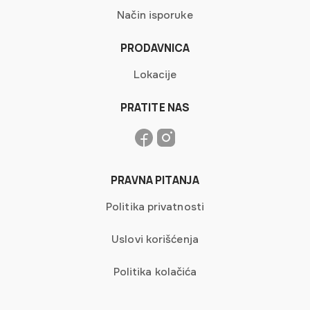
Način isporuke
PRODAVNICA
Lokacije
PRATITE NAS
PRAVNA PITANJA
Politika privatnosti
Uslovi korišćenja
Politika kolačića