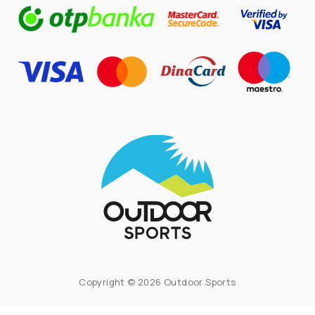
Copyright © 2026 Outdoor Sports