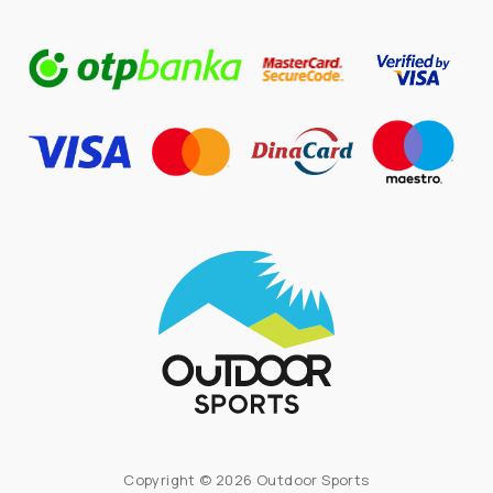
Copyright © 2026 Outdoor Sports