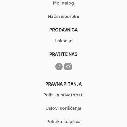
Moj nalog
Način isporuke
PRODAVNICA
Lokacije
PRATITE NAS
PRAVNA PITANJA
Politika privatnosti
Uslovi korišćenja
Politika kolačića