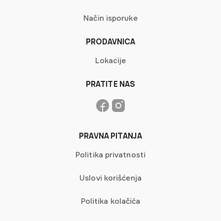
Način isporuke
PRODAVNICA
Lokacije
PRATITE NAS
PRAVNA PITANJA
Politika privatnosti
Uslovi korišćenja
Politika kolačića