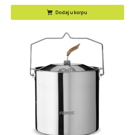
Dodaj u korpu