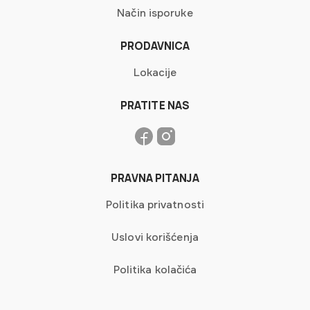
Način isporuke
PRODAVNICA
Lokacije
PRATITE NAS
PRAVNA PITANJA
Politika privatnosti
Uslovi korišćenja
Politika kolačića