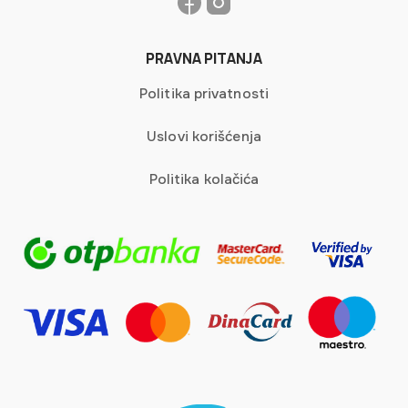
PRAVNA PITANJA
Politika privatnosti
Uslovi korišćenja
Politika kolačića