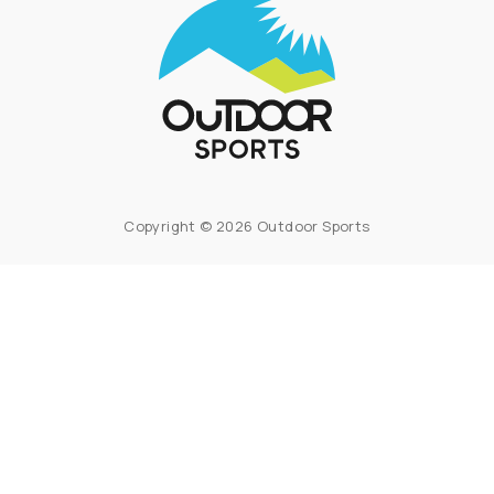
Copyright © 2026 Outdoor Sports