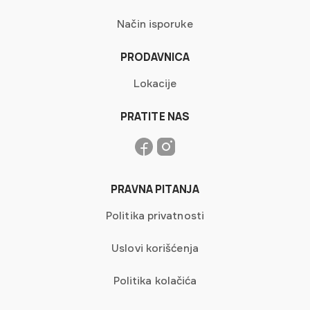
Način isporuke
PRODAVNICA
Lokacije
PRATITE NAS
PRAVNA PITANJA
Politika privatnosti
Uslovi korišćenja
Politika kolačića