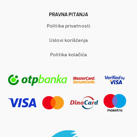
PRAVNA PITANJA
Politika privatnosti
Uslovi korišćenja
Politika kolačića