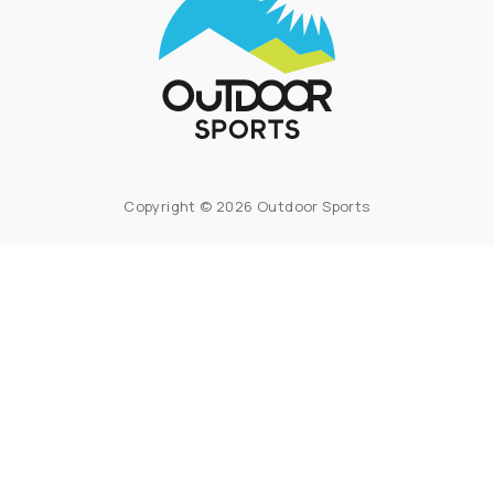
Copyright © 2026 Outdoor Sports