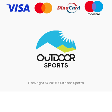
Copyright © 2026 Outdoor Sports