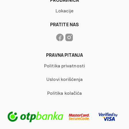
PRODAVNICA
Lokacije
PRATITE NAS
PRAVNA PITANJA
Politika privatnosti
Uslovi korišćenja
Politika kolačića