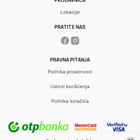
PRODAVNICA
Lokacije
PRATITE NAS
PRAVNA PITANJA
Politika privatnosti
Uslovi korišćenja
Politika kolačića