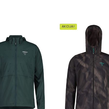
AKCIJA!