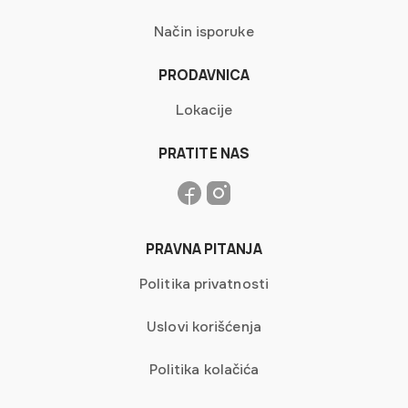
Način isporuke
PRODAVNICA
Lokacije
PRATITE NAS
PRAVNA PITANJA
Politika privatnosti
Uslovi korišćenja
Politika kolačića