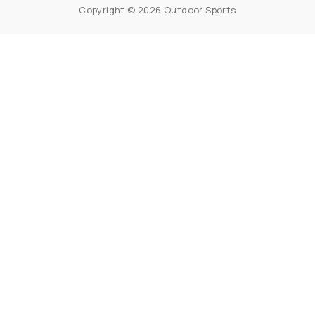
Copyright © 2026 Outdoor Sports