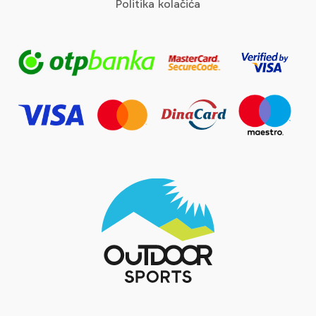
Politika kolačića