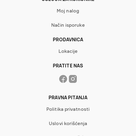
Moj nalog
Način isporuke
PRODAVNICA
Lokacije
PRATITE NAS
PRAVNA PITANJA
Politika privatnosti
Uslovi korišćenja